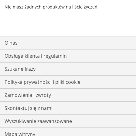
Nie masz żadnych produktów na liście życzeń.
O nas
Obsługa klienta i regulamin
Szukane frazy
Polityka prywatności i pliki cookie
Zamówienia i zwroty
Skontaktuj się z nami
Wyszukiwanie zaawansowane
Mapa witryny